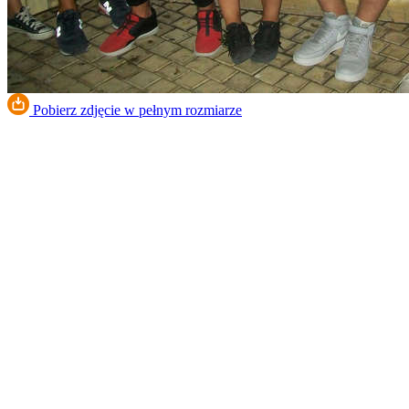
Pobierz zdjęcie w pełnym rozmiarze