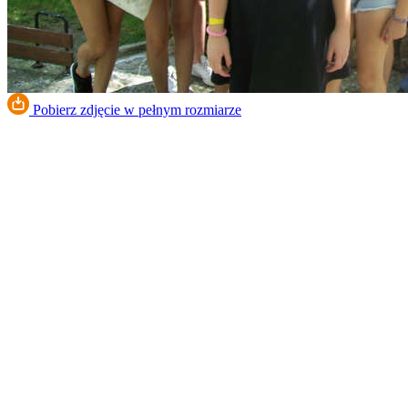
Pobierz zdjęcie w pełnym rozmiarze