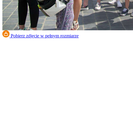
Pobierz zdjęcie w pełnym rozmiarze