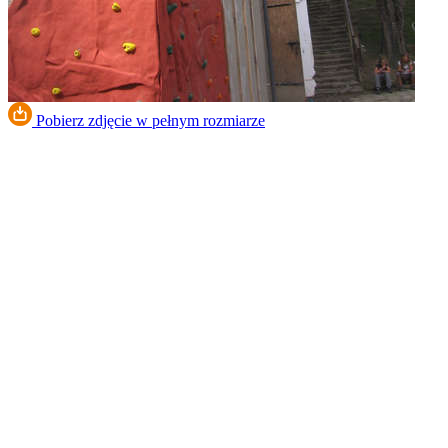
Pobierz zdjęcie w pełnym rozmiarze